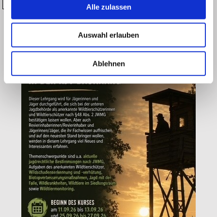
Alle zulassen
Auswahl erlauben
Ablehnen