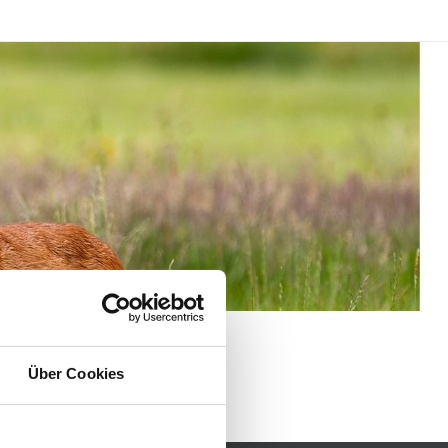
Über Cookies