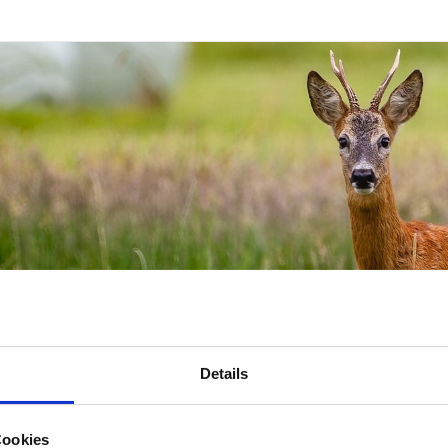
Details
Cookies