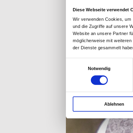
Diese Webseite verwendet 
Wir verwenden Cookies, um I
und die Zugriffe auf unsere 
Website an unsere Partner fü
möglicherweise mit weiteren
der Dienste gesammelt habe
Einwilligungsauswahl
Notwendig
Ablehnen