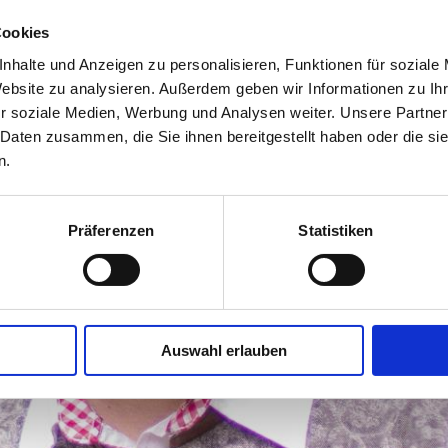
Cookies
nhalte und Anzeigen zu personalisieren, Funktionen für soziale
Website zu analysieren. Außerdem geben wir Informationen zu I
r soziale Medien, Werbung und Analysen weiter. Unsere Partner
 Daten zusammen, die Sie ihnen bereitgestellt haben oder die s
n.
Präferenzen
Statistiken
Auswahl erlauben