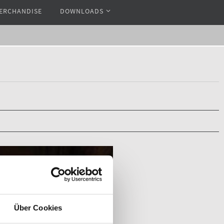
ERCHANDISE
DOWNLOADS
Über Cookies