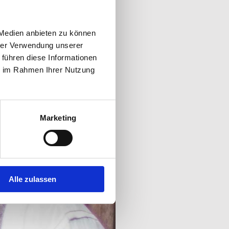
 Medien anbieten zu können
hrer Verwendung unserer
 führen diese Informationen
ie im Rahmen Ihrer Nutzung
Marketing
Alle zulassen