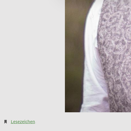
Lesezeichen
.