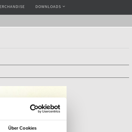
ERCHANDISE
DOWNLOADS
Über Cookies