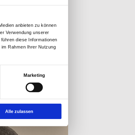
 Medien anbieten zu können
hrer Verwendung unserer
 führen diese Informationen
ie im Rahmen Ihrer Nutzung
Marketing
Alle zulassen