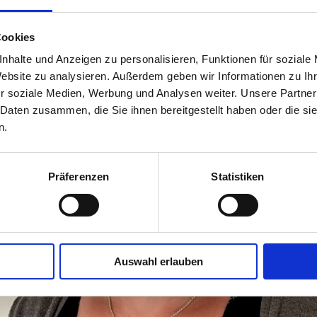
Cookies
nhalte und Anzeigen zu personalisieren, Funktionen für soziale
Website zu analysieren. Außerdem geben wir Informationen zu I
r soziale Medien, Werbung und Analysen weiter. Unsere Partner
 Daten zusammen, die Sie ihnen bereitgestellt haben oder die s
n.
Präferenzen
Statistiken
Auswahl erlauben