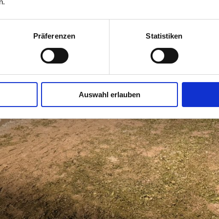
n.
Präferenzen
Statistiken
Auswahl erlauben