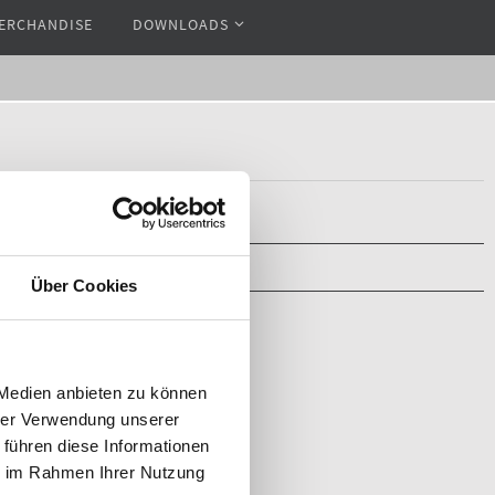
ERCHANDISE
DOWNLOADS
Über Cookies
 Medien anbieten zu können
hrer Verwendung unserer
 führen diese Informationen
ie im Rahmen Ihrer Nutzung