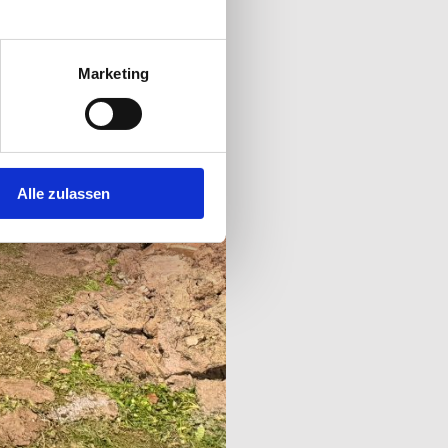
Marketing
Alle zulassen